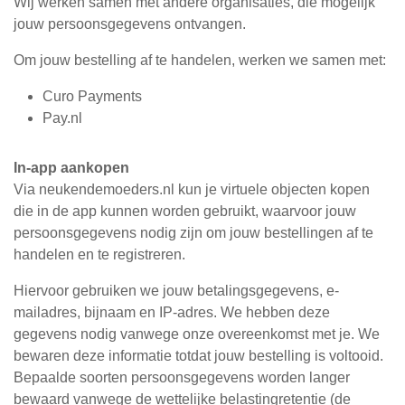
Wij werken samen met andere organisaties, die mogelijk
jouw persoonsgegevens ontvangen.
Om jouw bestelling af te handelen, werken we samen met:
Curo Payments
Pay.nl
In-app aankopen
Via neukendemoeders.nl kun je virtuele objecten kopen
die in de app kunnen worden gebruikt, waarvoor jouw
persoonsgegevens nodig zijn om jouw bestellingen af te
handelen en te registreren.
Hiervoor gebruiken we jouw betalingsgegevens, e-
mailadres, bijnaam en IP-adres. We hebben deze
gegevens nodig vanwege onze overeenkomst met je. We
bewaren deze informatie totdat jouw bestelling is voltooid.
Bepaalde soorten persoonsgegevens worden langer
bewaard vanwege de wettelijke belastingretentie (de