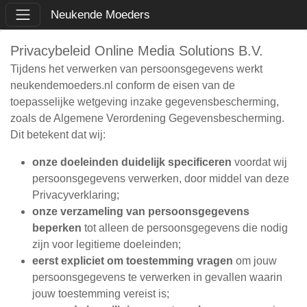
Neukende Moeders
Privacybeleid Online Media Solutions B.V.
Tijdens het verwerken van persoonsgegevens werkt
neukendemoeders.nl conform de eisen van de
toepasselijke wetgeving inzake gegevensbescherming,
zoals de Algemene Verordening Gegevensbescherming.
Dit betekent dat wij:
onze doeleinden duidelijk specificeren
voordat wij
persoonsgegevens verwerken, door middel van deze
Privacyverklaring;
onze verzameling van persoonsgegevens
beperken
tot alleen de persoonsgegevens die nodig
zijn voor legitieme doeleinden;
eerst expliciet om toestemming vragen
om jouw
persoonsgegevens te verwerken in gevallen waarin
jouw toestemming vereist is;