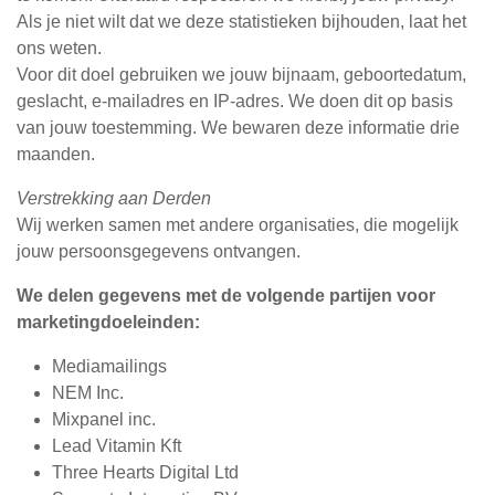
Als je niet wilt dat we deze statistieken bijhouden, laat het
ons weten.
Voor dit doel gebruiken we jouw bijnaam, geboortedatum,
geslacht, e-mailadres en IP-adres. We doen dit op basis
van jouw toestemming. We bewaren deze informatie drie
maanden.
Verstrekking aan Derden
Wij werken samen met andere organisaties, die mogelijk
jouw persoonsgegevens ontvangen.
We delen gegevens met de volgende partijen voor
marketingdoeleinden:
Mediamailings
NEM Inc.
Mixpanel inc.
Lead Vitamin Kft
Three Hearts Digital Ltd