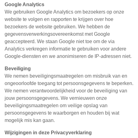
Google Analytics
We gebruiken Google Analytics om bezoekers op onze
website te volgen en rapporten te krijgen over hoe
bezoekers de website gebruiken. We hebben de
gegevensverwerkingsovereenkomst met Google
geaccepteerd. We staan Google niet toe om de via
Analytics verkregen informatie te gebruiken voor andere
Google-diensten en we anonimiseren de IP-adressen niet.
Beveiliging
We nemen beveiligingsmaatregelen om misbruik van en
ongeoorloofde toegang tot persoonsgegevens te beperken.
We nemen verantwoordelijkheid voor de beveiliging van
jouw persoonsgegevens. We vernieuwen onze
beveiligingsmaatregelen om veilige opslag van
persoonsgegevens te waarborgen en houden bij wat
mogelijk mis kan gaan.
Wijzigingen in deze Privacyverklaring