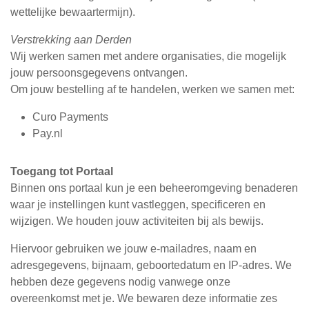
wettelijke bewaartermijn).
Verstrekking aan Derden
Wij werken samen met andere organisaties, die mogelijk
jouw persoonsgegevens ontvangen.
Om jouw bestelling af te handelen, werken we samen met:
Curo Payments
Pay.nl
Toegang tot Portaal
Binnen ons portaal kun je een beheeromgeving benaderen
waar je instellingen kunt vastleggen, specificeren en
wijzigen. We houden jouw activiteiten bij als bewijs.
Hiervoor gebruiken we jouw e-mailadres, naam en
adresgegevens, bijnaam, geboortedatum en IP-adres. We
hebben deze gegevens nodig vanwege onze
overeenkomst met je. We bewaren deze informatie zes