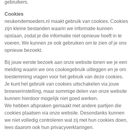
gebruikers.
Cookies
neukendemoeders.nl maakt gebruik van cookies. Cookies
zijn kleine bestanden waarin we informatie kunnen
opslaan, zodat je die informatie niet opnieuw hoeft in te
voeren. We kunnen ze ook gebruiken om te zien of je ons
opnieuw bezoekt.
Bij jouw eerste bezoek aan onze website tonen we je een
melding waarin we ons cookiegebruik uitleggen en je om
toestemming vragen voor het gebruik van deze cookies.
Je kunt het gebruik van cookies uitschakelen via jouw
browserinstelling, maar sommige delen van onze website
kunnen hierdoor mogelijk niet goed werken.
We hebben afspraken gemaakt met andere partijen die
cookies plaatsen via onze website. Desondanks kunnen
we niet volledig controleren wat zij met hun cookies doen,
lees daarom ook hun privacyverklaringen.