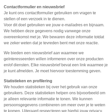
Contactformulier en nieuwsbrief
Je kunt ons contactformulier gebruiken om vragen te
stellen of een verzoek in te dienen.
Voor dit doel gebruiken we jouw e-mailadres en bijnaam.
We hebben deze gegevens nodig vanwege onze
overeenkomst met je. We bewaren deze informatie totdat
we zeker weten dat je tevreden bent met onze reactie.
We bieden een nieuwsbrief aan waarmee we
geïnteresseerden willen informeren over onze producten
en/of diensten. Elke nieuwsbrief bevat een link waarmee je
je kunt afmelden. Je moet hiervoor toestemming geven.
Statistieken en profilering
We houden statistieken bij over het gebruik van onze
gebruikers. Deze statistieken helpen ons bijvoorbeeld om
je alleen relevante informatie te tonen. We kunnen
persoonsgegevens combineren om meer over je te weten
te komen. Uiteraard respecteren we hierbij jouw privacy.