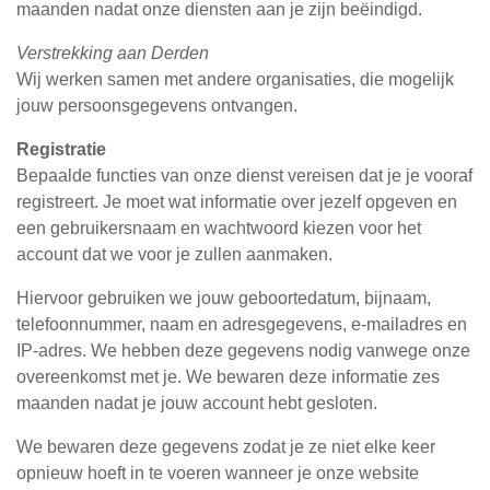
maanden nadat onze diensten aan je zijn beëindigd.
Verstrekking aan Derden
Wij werken samen met andere organisaties, die mogelijk
jouw persoonsgegevens ontvangen.
Registratie
Bepaalde functies van onze dienst vereisen dat je je vooraf
registreert. Je moet wat informatie over jezelf opgeven en
een gebruikersnaam en wachtwoord kiezen voor het
account dat we voor je zullen aanmaken.
Hiervoor gebruiken we jouw geboortedatum, bijnaam,
telefoonnummer, naam en adresgegevens, e-mailadres en
IP-adres. We hebben deze gegevens nodig vanwege onze
overeenkomst met je. We bewaren deze informatie zes
maanden nadat je jouw account hebt gesloten.
We bewaren deze gegevens zodat je ze niet elke keer
opnieuw hoeft in te voeren wanneer je onze website