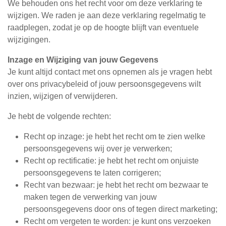
We behouden ons het recht voor om deze verklaring te
wijzigen. We raden je aan deze verklaring regelmatig te
raadplegen, zodat je op de hoogte blijft van eventuele
wijzigingen.
Inzage en Wijziging van jouw Gegevens
Je kunt altijd contact met ons opnemen als je vragen hebt
over ons privacybeleid of jouw persoonsgegevens wilt
inzien, wijzigen of verwijderen.
Je hebt de volgende rechten:
Recht op inzage: je hebt het recht om te zien welke
persoonsgegevens wij over je verwerken;
Recht op rectificatie: je hebt het recht om onjuiste
persoonsgegevens te laten corrigeren;
Recht van bezwaar: je hebt het recht om bezwaar te
maken tegen de verwerking van jouw
persoonsgegevens door ons of tegen direct marketing;
Recht om vergeten te worden: je kunt ons verzoeken