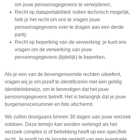
om jouw persoonsgegevens te verwijderen;
Recht op dataportabiliteit: indien technisch mogelijk,
heb je het recht om ons te vragen jouw
persoonsgegevens over te dragen aan een derde
partij;
Recht op beperking van de verwerking: je kunt ons
vragen om de verwerking van jouw
persoonsgegevens (tijdelijk) te beperken.
Als je een van de bovengenoemde rechten uitoefent,
vragen wij je om jezelf te identificeren met een geldig
identiteitsbewijs, om te bevestigen dat het jouw
persoonsgegevens betreft. Het is belangrijk dat je jouw
burgerservicenummer en foto afschermt.
We zullen doorgaans binnen 30 dagen aan jouw verzoek
voldoen. Deze termijn kan worden verlengd als het
verzoek complex is of betrekking heeft op een specifiek
recht. Je wordt op de hoogte gesteld van een eventuele