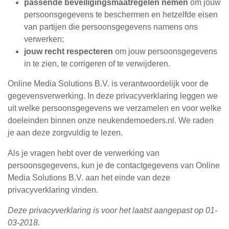
passende beveiligingsmaatregelen nemen
om jouw
persoonsgegevens te beschermen en hetzelfde eisen
van partijen die persoonsgegevens namens ons
verwerken;
jouw recht respecteren
om jouw persoonsgegevens
in te zien, te corrigeren of te verwijderen.
Online Media Solutions B.V. is verantwoordelijk voor de
gegevensverwerking. In deze privacyverklaring leggen we
uit welke persoonsgegevens we verzamelen en voor welke
doeleinden binnen onze neukendemoeders.nl. We raden
je aan deze zorgvuldig te lezen.
Als je vragen hebt over de verwerking van
persoonsgegevens, kun je de contactgegevens van Online
Media Solutions B.V. aan het einde van deze
privacyverklaring vinden.
Deze privacyverklaring is voor het laatst aangepast op 01-
03-2018.