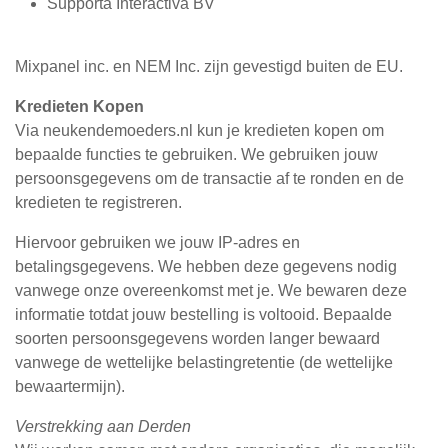
Supporta Interactiva BV
Mixpanel inc. en NEM Inc. zijn gevestigd buiten de EU.
Kredieten Kopen
Via neukendemoeders.nl kun je kredieten kopen om
bepaalde functies te gebruiken. We gebruiken jouw
persoonsgegevens om de transactie af te ronden en de
kredieten te registreren.
Hiervoor gebruiken we jouw IP-adres en
betalingsgegevens. We hebben deze gegevens nodig
vanwege onze overeenkomst met je. We bewaren deze
informatie totdat jouw bestelling is voltooid. Bepaalde
soorten persoonsgegevens worden langer bewaard
vanwege de wettelijke belastingretentie (de wettelijke
bewaartermijn).
Verstrekking aan Derden