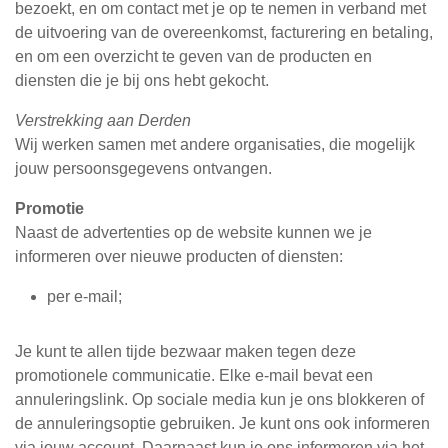
bezoekt, en om contact met je op te nemen in verband met
de uitvoering van de overeenkomst, facturering en betaling,
en om een overzicht te geven van de producten en
diensten die je bij ons hebt gekocht.
Verstrekking aan Derden
Wij werken samen met andere organisaties, die mogelijk
jouw persoonsgegevens ontvangen.
Promotie
Naast de advertenties op de website kunnen we je
informeren over nieuwe producten of diensten:
per e-mail;
Je kunt te allen tijde bezwaar maken tegen deze
promotionele communicatie. Elke e-mail bevat een
annuleringslink. Op sociale media kun je ons blokkeren of
de annuleringsoptie gebruiken. Je kunt ons ook informeren
via jouw account. Daarnaast kun je ons informeren via het