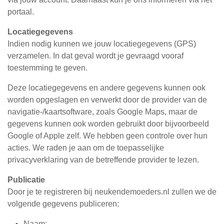
portaal.
Locatiegegevens
Indien nodig kunnen we jouw locatiegegevens (GPS)
verzamelen. In dat geval wordt je gevraagd vooraf
toestemming te geven.
Deze locatiegegevens en andere gegevens kunnen ook
worden opgeslagen en verwerkt door de provider van de
navigatie-/kaartsoftware, zoals Google Maps, maar de
gegevens kunnen ook worden gebruikt door bijvoorbeeld
Google of Apple zelf. We hebben geen controle over hun
acties. We raden je aan om de toepasselijke
privacyverklaring van de betreffende provider te lezen.
Publicatie
Door je te registreren bij neukendemoeders.nl zullen we de
volgende gegevens publiceren:
Naam;