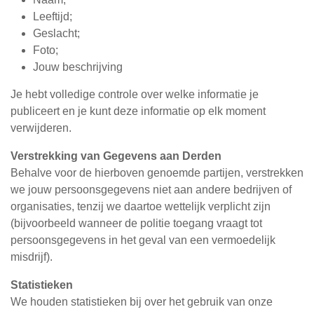
Leeftijd;
Geslacht;
Foto;
Jouw beschrijving
Je hebt volledige controle over welke informatie je
publiceert en je kunt deze informatie op elk moment
verwijderen.
Verstrekking van Gegevens aan Derden
Behalve voor de hierboven genoemde partijen, verstrekken
we jouw persoonsgegevens niet aan andere bedrijven of
organisaties, tenzij we daartoe wettelijk verplicht zijn
(bijvoorbeeld wanneer de politie toegang vraagt tot
persoonsgegevens in het geval van een vermoedelijk
misdrijf).
Statistieken
We houden statistieken bij over het gebruik van onze